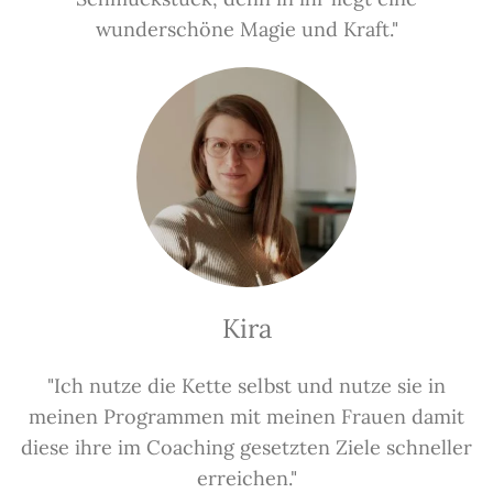
wunderschöne Magie und Kraft."
Kira
"Ich nutze die Kette selbst und nutze sie in
meinen Programmen mit meinen Frauen damit
diese ihre im Coaching gesetzten Ziele schneller
erreichen."