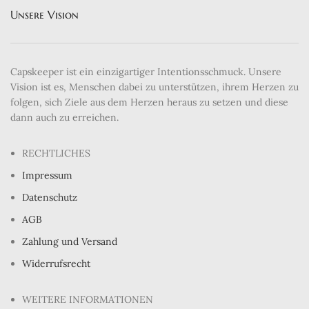
Unsere Vision
Capskeeper ist ein einzigartiger Intentionsschmuck. Unsere
Vision ist es, Menschen dabei zu unterstützen, ihrem Herzen zu
folgen, sich Ziele aus dem Herzen heraus zu setzen und diese
dann auch zu erreichen.
RECHTLICHES
Impressum
Datenschutz
AGB
Zahlung und Versand
Widerrufsrecht
WEITERE INFORMATIONEN