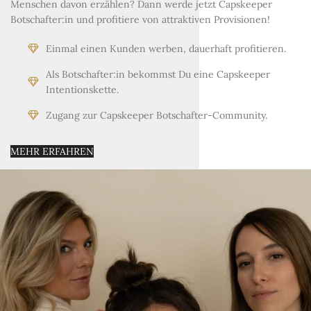
Menschen davon erzählen? Dann werde jetzt Capskeeper
Botschafter:in und profitiere von attraktiven Provisionen!
Einmal einen Kunden werben, dauerhaft profitieren.
Als Botschafter:in bekommst Du eine Capskeeper
Intentionskette.
Zugang zur Capskeeper Botschafter-Community.
MEHR ERFAHREN