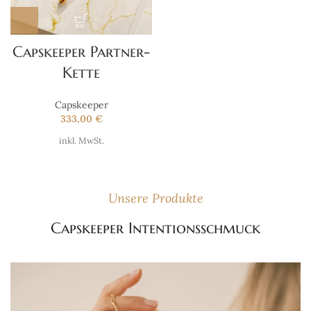
Capskeeper Partner-
Kette
Capskeeper
333,00
€
inkl. MwSt.
Unsere Produkte
Capskeeper Intentionsschmuck