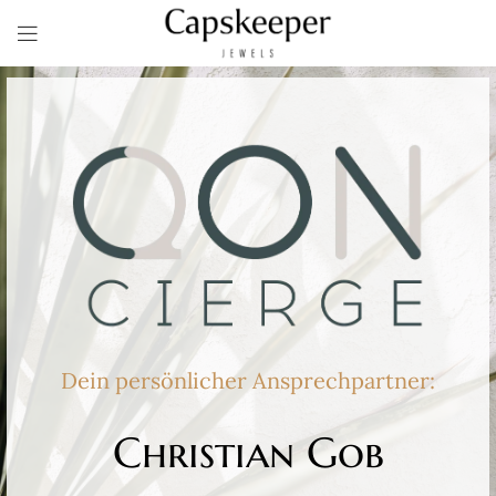
Dein persönlicher Ansprechpartner:
Christian Gob