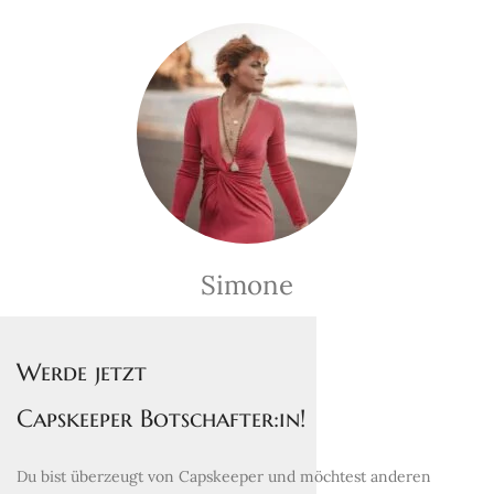
Simone
Werde jetzt
Capskeeper Botschafter:in!
Du bist überzeugt von Capskeeper und möchtest anderen