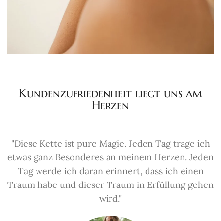
Kundenzufriedenheit liegt uns am
Herzen
"Diese Kette ist pure Magie. Jeden Tag trage ich
etwas ganz Besonderes an meinem Herzen. Jeden
Tag werde ich daran erinnert, dass ich einen
Traum habe und dieser Traum in Erfüllung gehen
wird."