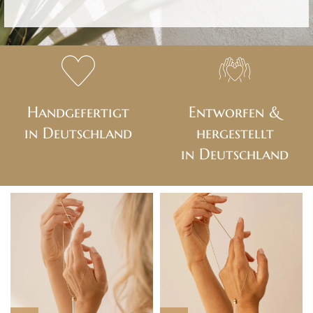
Handgefertigt
Entworfen &
in Deutschland
hergestellt
in Deutschland