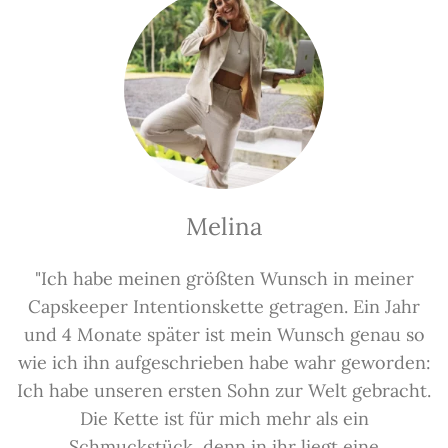
Melina
"Ich habe meinen größten Wunsch in meiner
Capskeeper Intentionskette getragen. Ein Jahr
und 4 Monate später ist mein Wunsch genau so
wie ich ihn aufgeschrieben habe wahr geworden:
Ich habe unseren ersten Sohn zur Welt gebracht.
Die Kette ist für mich mehr als ein
Schmuckstück, denn in ihr liegt eine