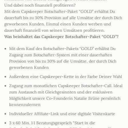
Und dabei noch finanziell profitieren?
Mit dem Capskeeper Botschafter-Paket “GOLD” erhältst Du
dauerhaft bis zu 30% Provision auf alle Umsätze der durch Dich
geworbenen Kunden. Einmal einen Kunden werben und
dauerhaft finanziell von seinen Umsätzen profitieren.
Was beinhaltet das Capskeeper Botschafter-Paket “GOLD”?
Mit dem Kauf des Botschafter-Pakets “GOLD” erhältst Du
Zugang zum Botschafter-System mit einer dauerhaften
Provision von bis zu 30% auf die Umsätze, der durch Dich
geworbenen Kunden
Außerdem eine Capskeeper-Kette in der Farbe Deiner Wahl
Zugang zum monatlichen Capskeeper Botschafter-Call. Ideal
zum Austausch mit Gleichgesinnten und der exklusiven
Möglichkeit unsere Co-Founderin Natalie Brüne persönlich
kennenzulernen
Individueller Affiliate-Link und eine digitale Visitenkarte
3 x 60 Min. 1:1 Beratungsgespräch “Start in die