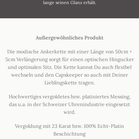
lange seinen Glanz erhält.
Außergewöhnliches Produkt
Die modische Ankerkette mit einer Länge von 50cm +
5cm Verlängerung sorgt für einen optischen Hingucker
und optimalen Sitz. Die Kette kannst Du auch flexibel
wechseln und den Capskeeper so auch mit Deiner
Lieblingskette tragen.
Hochwertiges vergoldetes bzw. platiniertes Messing,
das u.a. in der Schweizer Uhrenindustrie eingesetzt
wird.
Vergoldung mit 23 Karat bzw. 100% Echt-Platin
Beschichtung