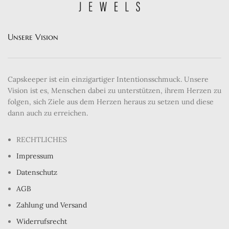
Unsere Vision
Capskeeper ist ein einzigartiger Intentionsschmuck. Unsere
Vision ist es, Menschen dabei zu unterstützen, ihrem Herzen zu
folgen, sich Ziele aus dem Herzen heraus zu setzen und diese
dann auch zu erreichen.
RECHTLICHES
Impressum
Datenschutz
AGB
Zahlung und Versand
Widerrufsrecht