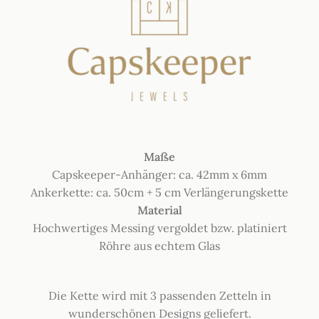
Maße
Capskeeper-Anhänger: ca. 42mm x 6mm
Ankerkette: ca. 50cm + 5 cm Verlängerungskette
Material
Hochwertiges Messing vergoldet bzw. platiniert
Röhre aus echtem Glas
Die Kette wird mit 3 passenden Zetteln in
wunderschönen Designs geliefert.