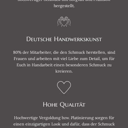
hergestellt.
Deutsche Handwerkskunst
80% der Mitarbeiter, die den Schmuck herstellen, sind
Frauen und arbeiten mit viel Liebe zum Detail, um für
Euch in Handarbeit einen besonderen Schmuck zu
kreieren.
Hohe Qualität
Hochwertige Vergoldung bzw. Platinierung sorgen für
einen einzigartigen Look und dafür, dass der Schmuck