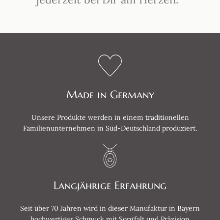
Made in Germany
Unsere Produkte werden in einem traditionellen
Familienunternehmen in Süd-Deutschland produziert.
Langjährige Erfahrung
Seit über 70 Jahren wird in dieser Manufaktur in Bayern
hochwertiger Schmuck mit Sorgfalt und Präzision