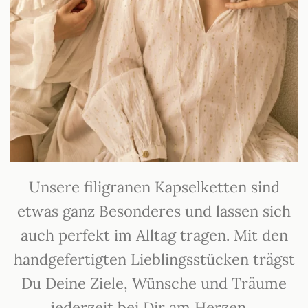
Unsere filigranen Kapselketten sind
etwas ganz Besonderes und lassen sich
auch perfekt im Alltag tragen. Mit den
handgefertigten Lieblingsstücken trägst
Du Deine Ziele, Wünsche und Träume
jederzeit bei Dir am Herzen.