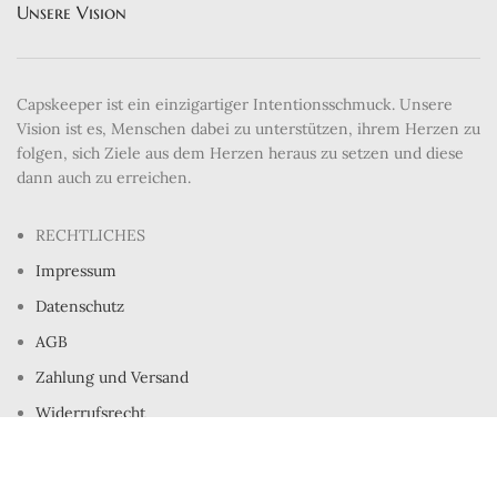
Unsere Vision
Capskeeper ist ein einzigartiger Intentionsschmuck. Unsere
Vision ist es, Menschen dabei zu unterstützen, ihrem Herzen zu
folgen, sich Ziele aus dem Herzen heraus zu setzen und diese
dann auch zu erreichen.
RECHTLICHES
Impressum
Datenschutz
AGB
Zahlung und Versand
Widerrufsrecht
WEITERE INFORMATIONEN